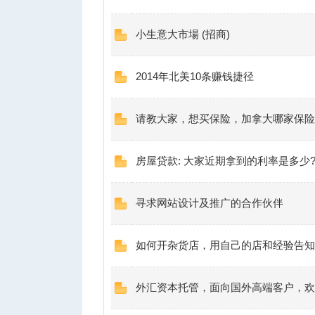
小生意大市場 (招商)
2014年北美10条赚钱捷径
请教大家，想买保险，加拿大哪家保险
房屋贷款: 大家近期拿到的利率是多少?
寻求网站设计及推广的合作伙伴
如何开杂货店，用自己的店和经验告知
外汇资本托管，面向国外高端客户，欢