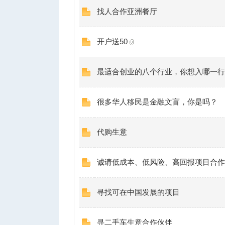
找人合作亚洲餐厅
开户送50
最适合创业的八个行业，你想入哪一行
很多华人移民是金融文盲，你是吗？
代购生意
诚请低成本、低风险、高回报项目合作伙伴，li
寻找可在中国发展的项目
寻二手车生意合作伙伴