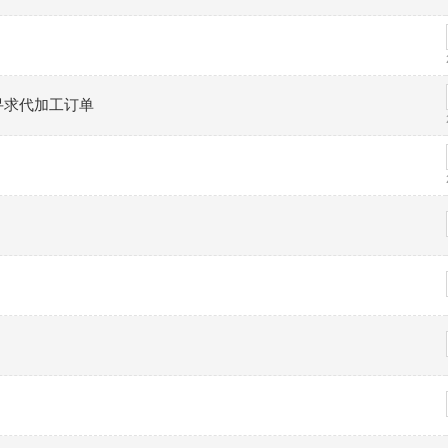
寻求代加工订单