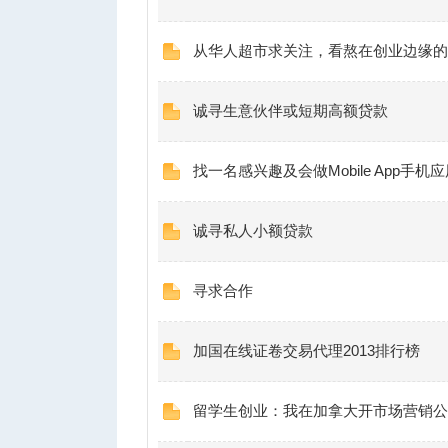
从华人超市求关注，看熬在创业边缘的
诚寻生意伙伴或短期高额贷款
找一名感兴趣及会做Mobile App手机
诚寻私人小额贷款
寻求合作
加国在线证卷交易代理2013排行榜
留学生创业：我在加拿大开市场营销公