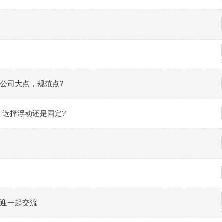
公司大点，规范点?
 选择浮动还是固定?
迎一起交流