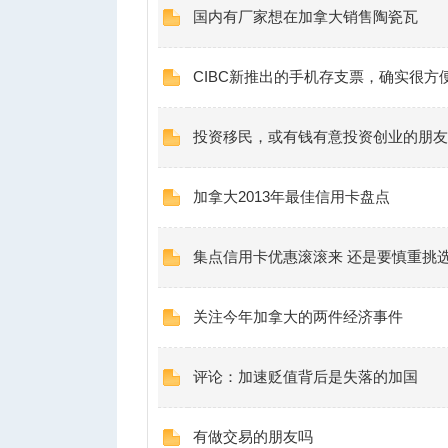
国内有厂家想在加拿大销售陶瓷瓦
CIBC新推出的手机存支票，确实很方
投资移民，或有钱有意投资创业的朋友
加拿大2013年最佳信用卡盘点
集点信用卡优惠滚滚来 还是要慎重挑
关注今年加拿大的两件经济事件
评论：加速贬值背后是失落的加国
有做交易的朋友吗