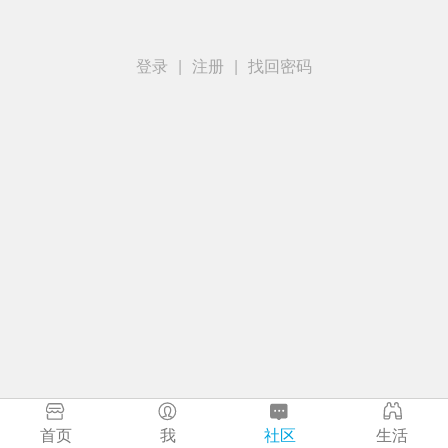
登录
|
注册
|
找回密码
首页
我
社区
生活