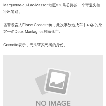
Marguerite-du-Lac-Masson地区370号公路的一个弯道失控
冲出道路。
省警发言人Eloïse Cossette称，此次事故造成车中43岁的乘
客一名Deux-Montagnes居民死亡。
Cossette表示，无法证实死者的身份。