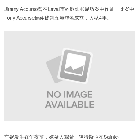
Jimmy Accurso曾在Laval市的欺诈和腐败案中作证，此案中
Tony Accurso最终被判五项罪名成立，入狱4年。
车祸发生在午夜前，嫌疑人驾驶一辆特斯拉在Sainte-