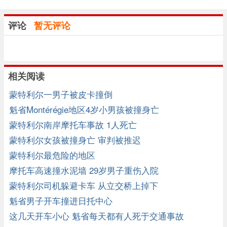
评论
暂无评论
相关阅读
蒙特利尔一男子被皮卡撞倒
魁省Montérégie地区4岁小男孩被撞身亡
蒙特利尔南岸摩托车事故 1人死亡
蒙特利尔女孩被撞身亡 审判被推迟
蒙特利尔最危险的地区
摩托车高速撞水泥墙 29岁男子重伤入院
蒙特利尔司机躲避卡车 从立交桥上掉下
魁省男子开车撞进日托中心
这几天开车小心 魁省每天都有人死于交通事故