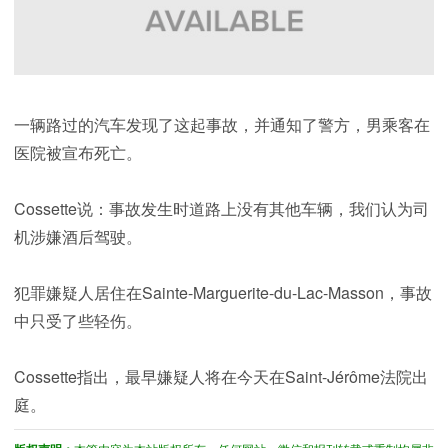
一辆路过的汽车发现了这起事故，并通知了警方，男乘客在
医院被宣布死亡。
Cossette说：事故发生时道路上没有其他车辆，我们认为司
机涉嫌酒后驾驶。
犯罪嫌疑人居住在Sainte-Marguerite-du-Lac-Masson，事故
中只受了些轻伤。
Cossette指出，最早嫌疑人将在今天在Saint-Jérôme法院出
庭。