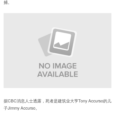
捕。
据CBC消息人士透露，死者是建筑业大亨Tony Accurso的儿
子Jimmy Accurso。