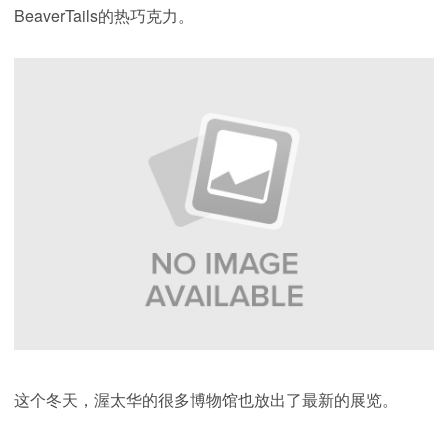
BeaverTails的热巧克力。
这个冬天，渥太华的很多博物馆也放出了最新的展览。