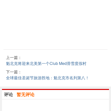
上一篇：
魁北克将迎来北美第一个Club Med滑雪度假村
下一篇：
全球最佳圣诞节旅游胜地：魁北克市名列第八！
评论
暂无评论