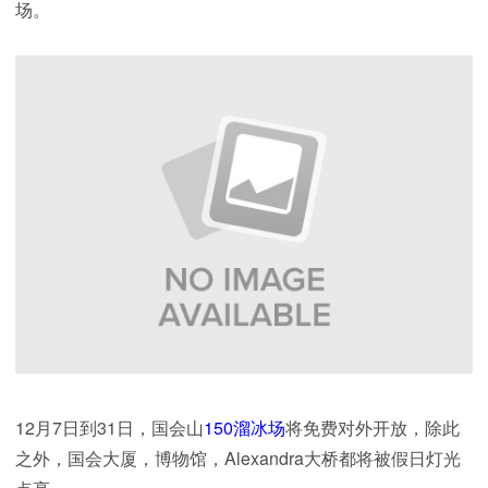
场。
12月7日到31日，国会山
150溜冰场
将免费对外开放，除此
之外，国会大厦，博物馆，Alexandra大桥都将被假日灯光