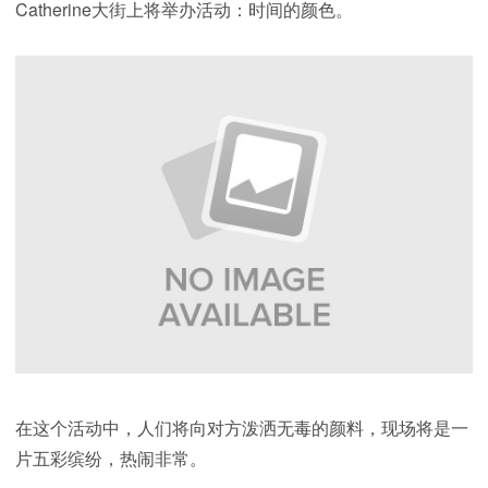
Catherine大街上将举办活动：时间的颜色。
在这个活动中，人们将向对方泼洒无毒的颜料，现场将是一
片五彩缤纷，热闹非常。