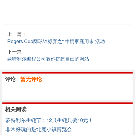
上一篇：
Rogers Cup网球锦标赛之“ 牛奶家庭周末”活动
下一篇：
蒙特利尔编程公司教你搭建自己的网站
评论
暂无评论
相关阅读
蒙特利尔生蚝节：12只生蚝只要10元！
非常好玩的魁北克小镇博览会