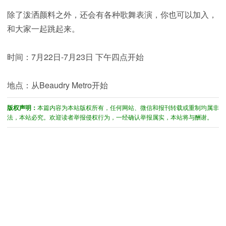
除了泼洒颜料之外，还会有各种歌舞表演，你也可以加入，
和大家一起跳起来。
时间：7月22日-7月23日 下午四点开始
地点：从Beaudry Metro开始
版权声明：
本篇内容为本站版权所有，任何网站、微信和报刊转载或重制均属非
法，本站必究。欢迎读者举报侵权行为，一经确认举报属实，本站将与酬谢。