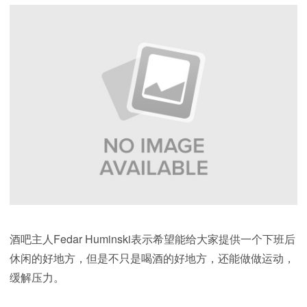
酒吧主人Fedar Huminski表示希望能给大家提供一个下班后
休闲的好地方，但是不只是喝酒的好地方，还能做做运动，
缓解压力。