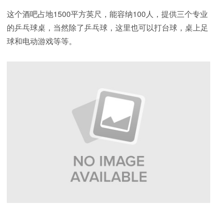
这个酒吧占地1500平方英尺，能容纳100人，提供三个专业
的乒乓球桌，当然除了乒乓球，这里也可以打台球，桌上足
球和电动游戏等等。