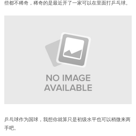
些都不稀奇，稀奇的是最近开了一家可以在里面打乒乓球。
乒乓球作为国球，我想你就算只是初级水平也可以稍微来两
手吧。