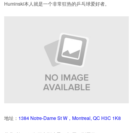
Huminski本人就是一个非常狂热的乒乓球爱好者。
地址：
1384 Notre-Dame St W，Montreal, QC H3C 1K8