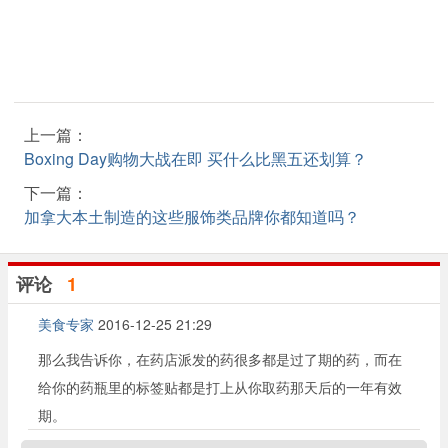
上一篇：
Boxing Day购物大战在即 买什么比黑五还划算？
下一篇：
加拿大本土制造的这些服饰类品牌你都知道吗？
评论
1
美食专家
2016-12-25 21:29
那么我告诉你，在药店派发的药很多都是过了期的药，而在
给你的药瓶里的标签贴都是打上从你取药那天后的一年有效
期。