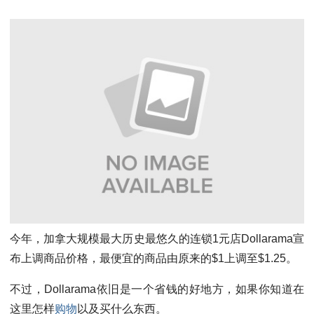
今年，加拿大规模最大历史最悠久的连锁1元店Dollarama宣
布上调商品价格，最便宜的商品由原来的$1上调至$1.25。
不过，Dollarama依旧是一个省钱的好地方，如果你知道在
这里怎样
购物
以及买什么东西。