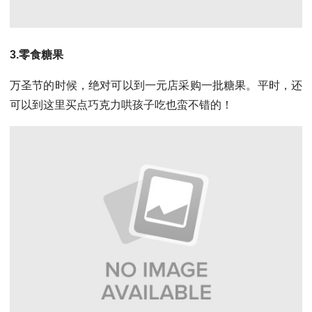
3.零食糖果
万圣节的时候，绝对可以到一元店采购一批糖果。平时，还
可以到这里买点巧克力哄孩子吃也蛮不错的！