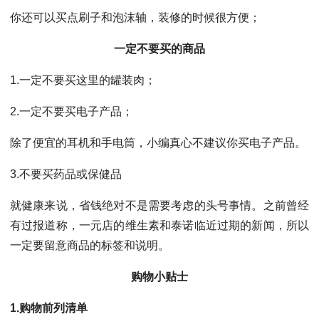
你还可以买点刷子和泡沫轴，装修的时候很方便；
一定不要买的商品
1.一定不要买这里的罐装肉；
2.一定不要买电子产品；
除了便宜的耳机和手电筒，小编真心不建议你买电子产品。
3.不要买药品或保健品
就健康来说，省钱绝对不是需要考虑的头号事情。之前曾经
有过报道称，一元店的维生素和泰诺临近过期的新闻，所以
一定要留意商品的标签和说明。
购物小贴士
1.购物前列清单