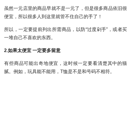
虽然一元店里的商品早就不是一元了，但是很多商品依旧很
便宜，所以很多人到这里就管不住自己的手了！
所以，一定要提前列出所需商品，以防“过度剁手”，或者买
一堆自己不喜欢的东西。
2.如果太便宜 一定要多留意
有些商品可能出奇地便宜，这时候一定要看清楚其中的猫
腻。例如，玩具能不能用，T恤是不是和号码不相符。