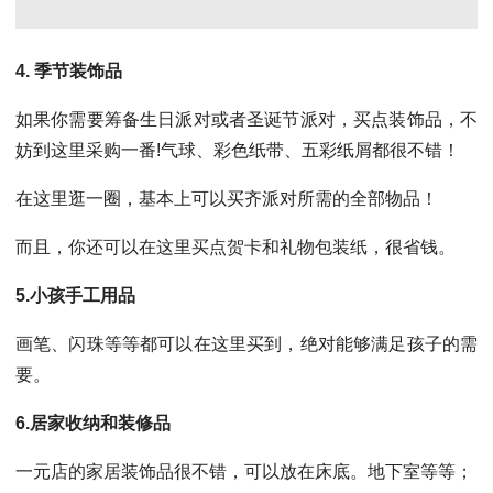
4. 季节装饰品
如果你需要筹备生日派对或者圣诞节派对，买点装饰品，不
妨到这里采购一番!气球、彩色纸带、五彩纸屑都很不错！
在这里逛一圈，基本上可以买齐派对所需的全部物品！
而且，你还可以在这里买点贺卡和礼物包装纸，很省钱。
5.小孩手工用品
画笔、闪珠等等都可以在这里买到，绝对能够满足孩子的需
要。
6.居家收纳和装修品
一元店的家居装饰品很不错，可以放在床底。地下室等等；