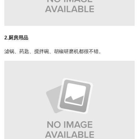
2.厨房用品
滤锅、药匙、搅拌碗、胡椒研磨机都很不错。