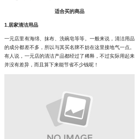
适合买的商品
1.居家清洁用品
一元店里有海绵、抹布、洗碗皂等等。一般来说，清洁用品
的成分都差不多，所以与其买名牌不妨在这里接地气一点。
有人说，一元店的清洁产品都经过了稀释，不过实际用起来
并没有差异，而且算下来能节省不少钱呢！