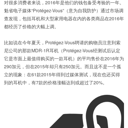
对很多消费者来说，2016年是他们的钱包备受考验的一年。
魁省电子媒体“Protégez-Vous”（意为自我防护）通过市场调
查发现，包括耳机和大型家用电器在内的各类商品在2016年
都经历了价格的大幅上调。
比如说在今年夏天，Protégez-Vous聘请的购物员注意到索
尼公司的那款MDR-1R耳机（Protégez-Vous经测试后认定
它是市面上最值得购买的一款耳机）的平均售价在2016年为
290加元，但在2015年却只有250加元。而且这不是一个孤
立的现象：在61款2015年得到过媒体测试，现在也还买得
到的耳机中，有7款的价格涨幅达到或超过了20%。