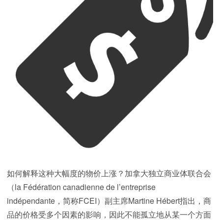
如何解释这种大幅度的物价上涨？加拿大独立商业体联合会
（la Fédération canadienne de l’entreprise
indépendante，简称FCEI）副主席Martine Hébert指出，商
品的价格受多个因素的影响，因此不能孤立地从某一个方面