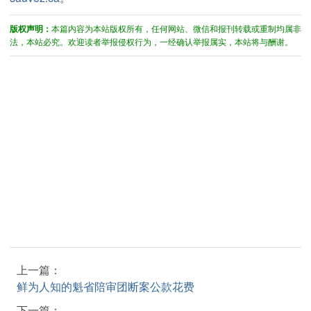
版权声明：
本篇内容为本站版权所有，任何网站、微信和报刊转载或重制均属非
法，本站必究。欢迎读者举报侵权行为，一经确认举报属实，本站将与酬谢。
上一篇：
鲜为人知的魁省陪审团断案公款花费
下一篇：