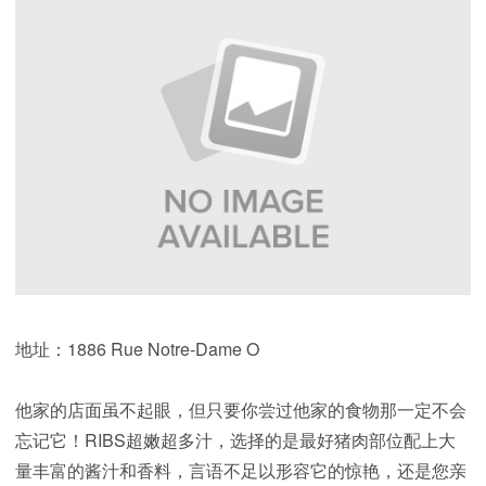
地址：1886 Rue Notre-Dame O
他家的店面虽不起眼，但只要你尝过他家的食物那一定不会
忘记它！RIBS超嫩超多汁，选择的是最好猪肉部位配上大
量丰富的酱汁和香料，言语不足以形容它的惊艳，还是您亲