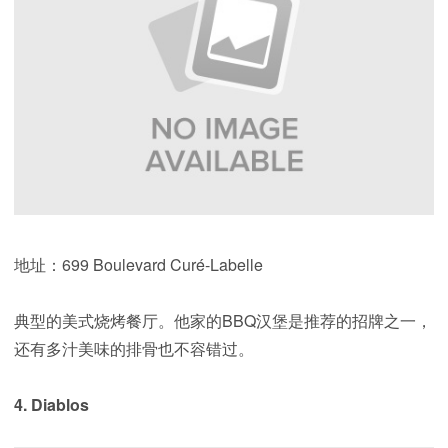
地址：699 Boulevard Curé-Labelle
典型的美式烧烤餐厅。他家的BBQ汉堡是推荐的招牌之一，
还有多汁美味的排骨也不容错过。
4. Diablos