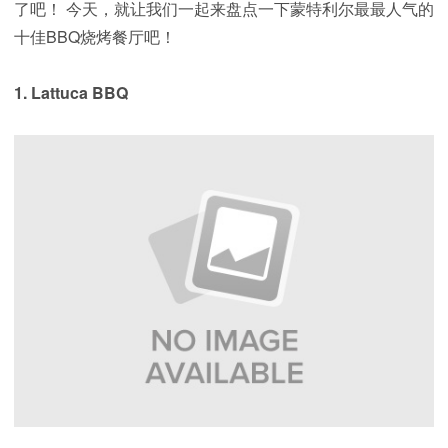
了吧！ 今天，就让我们一起来盘点一下蒙特利尔最最人气的
十佳BBQ烧烤餐厅吧！
1. Lattuca BBQ