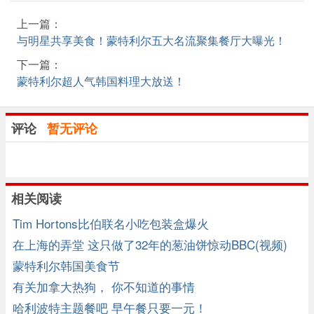
上一篇：
与明星共享美食！蒙特利尔五大名流聚集餐厅大曝光！
下一篇：
蒙特利尔超人气韩国料理大放送！
评论
暂无评论
相关阅读
Tim Hortons比伯联名小吃包装盒爆火
在上海的弄堂 这只做了32年的葱油饼惊动BBC(视频)
蒙特利尔韩国美食节
有关加拿大热狗， 你不知道的事情
哈利波特主题餐吧 早午餐只要一元！