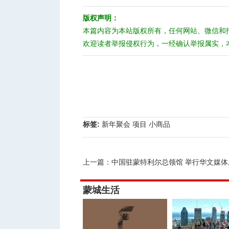
版权声明：
本篇内容为本站版权所有，任何网站、微信和
欢迎读者举报侵权行为，一经确认举报属实，
标签:
新年聚会
项目
小商品
上一篇：
中国驻蒙特利尔总领馆 举行华文媒体座谈会暨新
蒙城生活