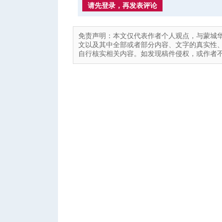
请先登录，再发表评论
免责声明：本文仅代表作者个人观点，与蒙城
文以及其中全部或者部分内容、文字的真实性
自行核实相关内容。如发现稿件侵权，或作者