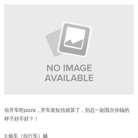
你开车吃pizza，开车发短信就算了，别总一副我欠你钱的
样子好不好？！
3.偷车（自行车）贼