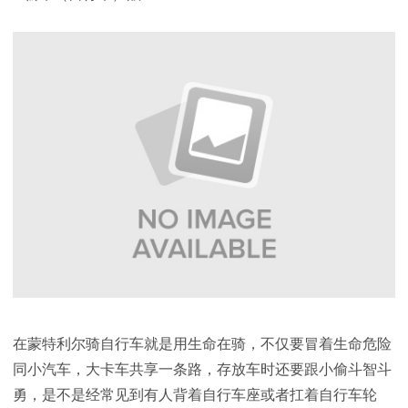
在蒙特利尔骑自行车就是用生命在骑，不仅要冒着生命危险
同小汽车，大卡车共享一条
路，存放车时还要跟小偷斗智斗
勇，是不是经常见到有人背着自行车座或者扛着自行车轮