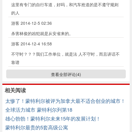
这里有专门的自行车道，好吗，和汽车抢道的是不遵守规则
的人
游客
2014-12-5 02:36
杀害林俊的凶犯就是从安省来的。
游客
2014-12-4 16:58
不守时？？？我们工作单位，就是法 人不守时，而且讲话不
靠谱
查看全部评论(
4
)
相关阅读
太惨了！蒙特利尔被评为加拿大最不适合创业的城市！
全球活力城市 蒙特利尔列第18
雄心勃勃！蒙特利尔未来15年的发展计划！
蒙特利尔最贵的5套高级公寓