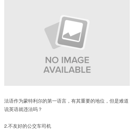
法语作为蒙特利尔的第一语言，有其重要的地位，但是难道
说英语就违法吗？
2.不友好的公交车司机