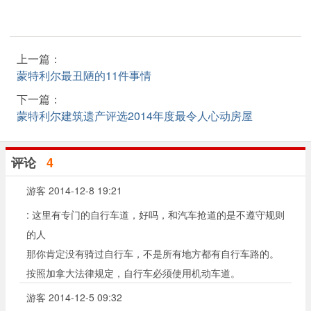
上一篇：
蒙特利尔最丑陋的11件事情
下一篇：
蒙特利尔建筑遗产评选2014年度最令人心动房屋
评论
4
游客
2014-12-8 19:21
: 这里有专门的自行车道，好吗，和汽车抢道的是不遵守规则
的人
那你肯定没有骑过自行车，不是所有地方都有自行车路的。
按照加拿大法律规定，自行车必须使用机动车道。
游客
2014-12-5 09:32