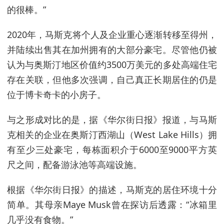
的很棒。”
2020年，马斯克将个人及企业重心逐渐转移至得州，
并陆续出售其在加州拥有的大部分豪宅。尽管他仍被
认为与奥斯汀地区价值约3500万美元的多处高端住宅
存在关联，但他多次强调，自己真正长期居住的仍是
位于博卡奇卡的小房子。
与之形成对比的是，据《华尔街日报》报道，与马斯
克相关的企业在奥斯汀西湖山（West Lake Hills）拥
有至少三处豪宅，每栋面积介于6000至9000平方英
尺之间，配备游泳池等高端设施。
根据《华尔街日报》的描述，马斯克的居住环境十分
简单。其母亲Maye Musk曾在探访后透露：“冰箱里
几乎没有食物。”