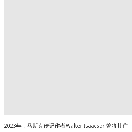
2023年，马斯克传记作者Walter Isaacson曾将其住