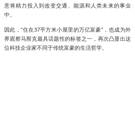
意将精力投入到改变交通、能源和人类未来的事业
中。
因此，“住在37平方米小屋里的万亿富豪”，也成为外
界观察马斯克最具话题性的标签之一，再次凸显出这
位科技企业家不同于传统富豪的生活哲学。