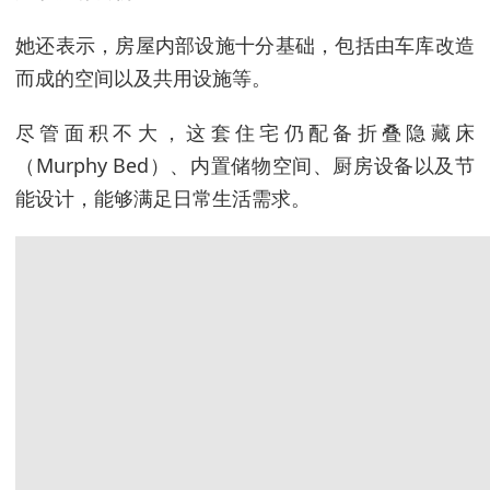
她还表示，房屋内部设施十分基础，包括由车库改造
而成的空间以及共用设施等。
尽管面积不大，这套住宅仍配备折叠隐藏床
（Murphy Bed）、内置储物空间、厨房设备以及节
能设计，能够满足日常生活需求。