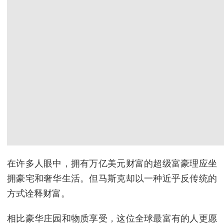
在许多人眼中，拥有万亿美元财富的超级富豪理应坐
拥豪宅和奢华生活。但马斯克却以一种近乎反传统的
方式诠释财富。
相比豪华庄园和物质享受，这位全球最富有的人更愿