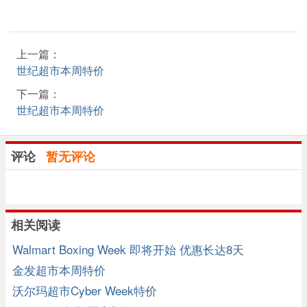
上一篇：
世纪超市本周特价
下一篇：
世纪超市本周特价
评论
暂无评论
相关阅读
Walmart Boxing Week 即将开始 优惠长达8天
金发超市本周特价
沃尔玛超市Cyber Week特价