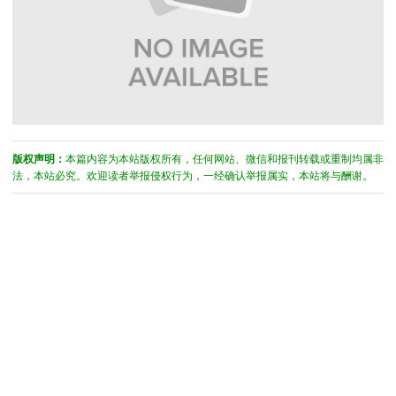
版权声明：
本篇内容为本站版权所有，任何网站、微信和报刊转载或重制均属非
法，本站必究。欢迎读者举报侵权行为，一经确认举报属实，本站将与酬谢。