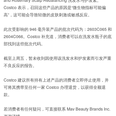
and Rosemary Scalp Rebalancing 洗发水与护发素。
Costco 表示，召回这些产品的原因是“微生物指标可能偏
高”，这可能会导致轻微的皮肤刺激或敏感反应。
此次受影响的 946 毫升装产品的批次代码为：2603C065 和
2604C066。Costco 补充道，消费者可以在洗发水瓶子的底
部找到这些批次代码。
截至上周五，暂未收到因使用该洗发水和护发素而引发严重
不良反应的报告。
Costco 建议所有持有上述产品的消费者立即停止使用，并
可将其携带至任何一家 Costco 办理退货，以获得全额退
款。
若消费者有任何疑问，可直接联系 Mav Beauty Brands Inc.