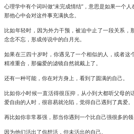
心理学中有个词叫做“未完成情结”，意思是如果一个
那他心中会对这件事充满执念。
比如年轻时，因为外力干预，被迫中止了一段关系，
念念不忘，形成传说中的白月光。
如果在三四十岁时，你遇见了一个相似的人，或者这
精准重合，那偏爱的滤镜自然就戴上了。
还有一种可能，你在对方身上，看到了圆满的自己。
比如你小时候一直活得很压抑，从小到大都听父母的
爱自由的人时，很容易就沦陷，觉得自己遇到了真爱。
再比如你非常慕强，那当你遇到一个比自己强很多的领
因为他们活出了你想活，但未活出的自己。