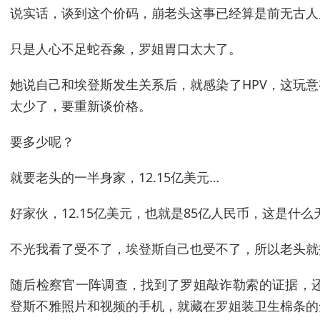
说实话，谈到这个价码，崩老头这事已经算是前无古人
只是人心不足蛇吞象，罗姐胃口太大了。
她说自己和埃登斯发生关系后，就感染了HPV，这玩意
太少了，要重新谈价格。
要多少呢？
就要老头的一半身家，12.15亿美元…
好家伙，12.15亿美元，也就是85亿人民币，这是什么
不光我看了受不了，埃登斯自己也受不了，所以老头就
随后检察官一阵调查，找到了罗姐敲诈勒索的证据，
登斯不雅照片和视频的手机，就藏在罗姐装卫生棉条的