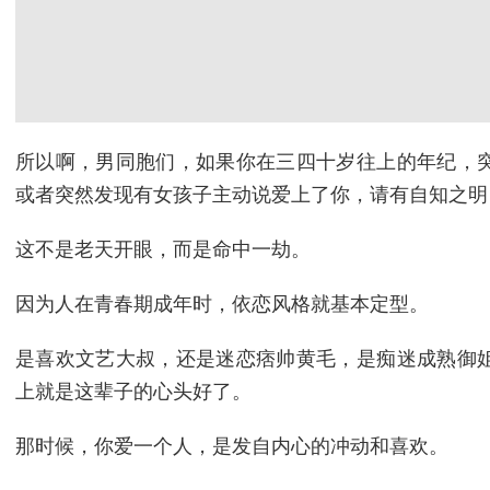
所以啊，男同胞们，如果你在三四十岁往上的年纪，
或者突然发现有女孩子主动说爱上了你，请有自知之明
这不是老天开眼，而是命中一劫。
因为人在青春期成年时，依恋风格就基本定型。
是喜欢文艺大叔，还是迷恋痞帅黄毛，是痴迷成熟御
上就是这辈子的心头好了。
那时候，你爱一个人，是发自内心的冲动和喜欢。