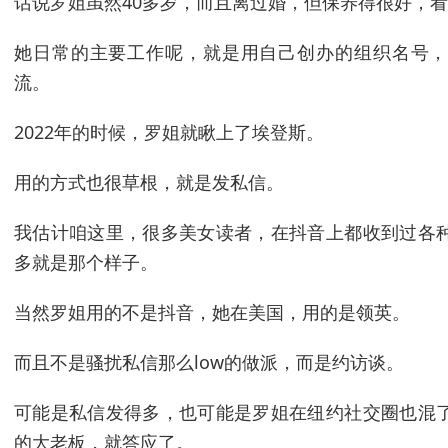
话说罗姐虽然40多岁，而且离过婚，但保养得很好，
她日常的主要工作呢，就是用自己创办的组织名号，
流。
2022年的时候，罗姐就瞅上了埃登斯。
用的方式也很草根，就是发私信。
我估计咱这里，很多美女读者，在抖音上都收到过各
多就是那个样子。
当然罗姐用的不是抖音，她在美国，用的是领英。
而且不是骚扰私信那么low的做派，而是约访谈。
可能是私信发得多，也可能是罗姐在纽约社交圈也混
的大老板，就答应了。