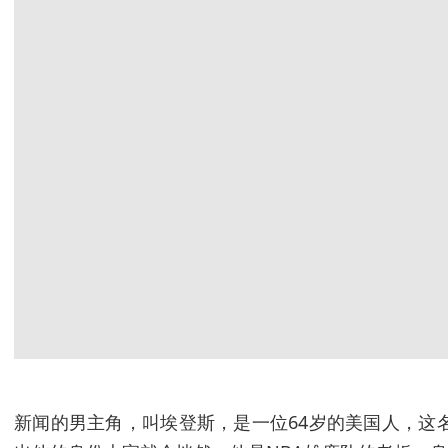
新闻的男主角，叫埃登斯，是一位64岁的美国人，这