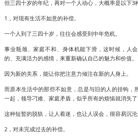
但三四十岁的年纪，再对一个人动心，大概率是以下3
1，对现有生活不如意的补偿。
一个人到了三四十岁，往往会感受到中年危机。
事业瓶颈、家庭不和、身体机能下滑，这时候，人会
的、充满活力的感情，来重新确认自己的魅力和价值。
因为新的关系，能让你把注意力倾注在新的人身上。
而原本生活中的那些不如意，总是与旧的人的挂钩，
一起，领导刁难、家庭矛盾，似乎所有的烦恼就消失了
这种短暂的脱轨，让人着迷，也让人误会，很容易沉沦
2，对未完成过去的补偿。