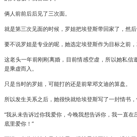
俩人前前后后见了三次面。
就是第三次见面的时候，罗姐把埃登斯带回家了，然后
要不说罗姐是专业的呢，她选定埃登斯作为目标之前，
这老头一年前刚刚离婚，目前情感空虚，所以她私信
是乘虚而入。
只是当时的罗姐，可能打的还是前辈邓文迪的算盘。
所以发生关系之后，她很快就给埃登斯写了一封情书，
“我从未告诉过你我爱你，今晚我想告诉你，我一直在
底里爱你！”