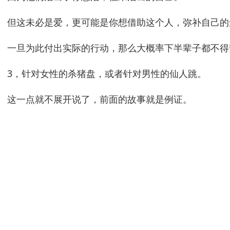
但这未必是爱，更可能是你想借助这个人，弥补自己的
一旦为此付出实际的行动，那么大概率下半辈子都不得
3，针对女性的杀猪盘，或者针对男性的仙人跳。
这一点就不展开说了，前面的故事就是例证。