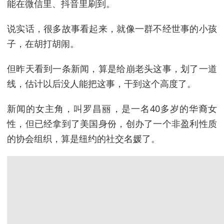
能在微信里、抖音里刷到。
说实话，很多故事看起来，就像一群不经世事的小孩
子，在胡打胡闹。
但昨天看到一条新闻，算是给崩老头这事，划了一道
线，估计以后没人能把这事，干到这个高度了。
新闻的女主角，叫罗昌丽，是一名40多岁的华裔女
性，但已经拿到了美国身份，创办了一个非盈利性质
的协会组织，算是纽约的社交名媛了。