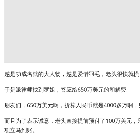
越是功成名就的大人物，越是爱惜羽毛，老头很快就慌
于是派律师找到罗姐，答应给650万美元的和解费。
朋友们，650万美元啊，折算人民币就是4000多万啊
而且为了表示诚意，老头直接提前预付了100万美元
项立马到账。