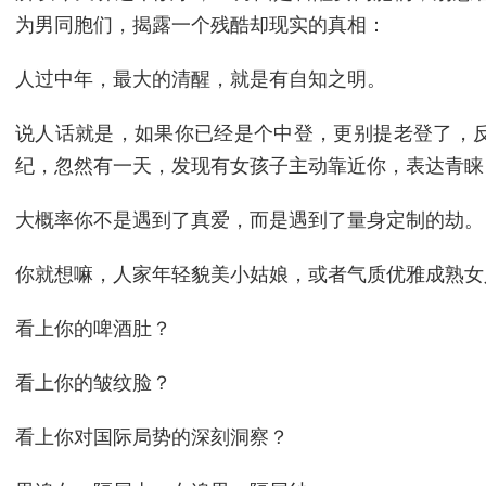
为男同胞们，揭露一个残酷却现实的真相：
人过中年，最大的清醒，就是有自知之明。
说人话就是，如果你已经是个中登，更别提老登了，
纪，忽然有一天，发现有女孩子主动靠近你，表达青睐
大概率你不是遇到了真爱，而是遇到了量身定制的劫。
你就想嘛，人家年轻貌美小姑娘，或者气质优雅成熟女
看上你的啤酒肚？
看上你的皱纹脸？
看上你对国际局势的深刻洞察？