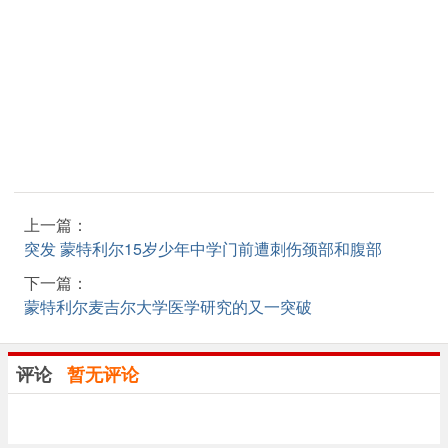
上一篇：
突发 蒙特利尔15岁少年中学门前遭刺伤颈部和腹部
下一篇：
蒙特利尔麦吉尔大学医学研究的又一突破
评论
暂无评论