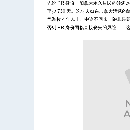
先说 PR 身份。加拿大永久居民必须满足
至少 730 天。这对夫妇在加拿大活跃的
气游牧 4 年以上、中途不回来，除非
否则 PR 身份面临直接丧失的风险——