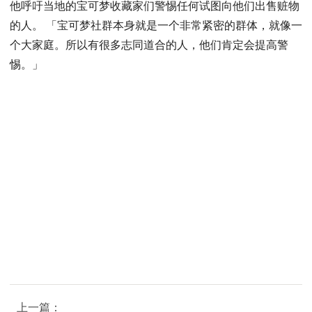
他呼吁当地的宝可梦收藏家们警惕任何试图向他们出售赃物
的人。 「宝可梦社群本身就是一个非常紧密的群体，就像一
个大家庭。所以有很多志同道合的人，他们肯定会提高警
惕。」
上一篇：