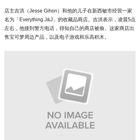
店主吉洪（Jesse Gihon）和他的儿子在新西敏市经营一家
名为「Everything J&J」的收藏品商店。吉洪表示，凌晨5点
左右，他接到警方电话，得知自己的商店被偷。这家商店出
售宝可梦周边产品，以及电子游戏和乐高积木。