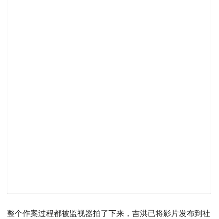
整个作案过程都被监视器拍了下来，吉洪已将影片发布到社