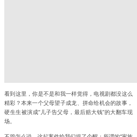
看到这里，你是不是和我一样觉得，电视剧都没这么
精彩？本来一个父母望子成龙、拼命给机会的故事，
硬生生被演成“儿子告父母，最后赔大钱”的大翻车现
场。
不管怎么说，这起案件给我们提了个醒：所谓的“家族