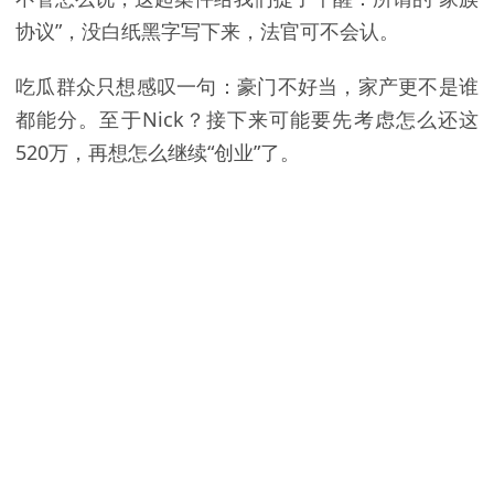
协议”，没白纸黑字写下来，法官可不会认。
吃瓜群众只想感叹一句：豪门不好当，家产更不是谁
都能分。至于Nick？接下来可能要先考虑怎么还这
520万，再想怎么继续“创业”了。