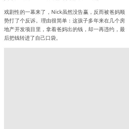
戏剧性的一幕来了，Nick虽然没告赢，反而被爸妈顺
势打了个反诉。理由很简单：这孩子多年来在几个房
地产开发项目里，拿着爸妈出的钱，却一再违约，最
后把钱转进了自己口袋。