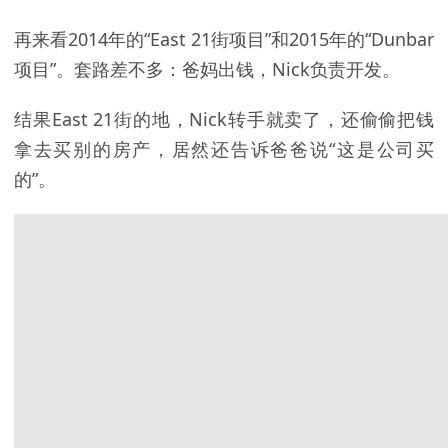
再来看2014年的“East 21街项目”和2015年的“Dunbar
项目”。套路差不多：爸妈出钱，Nick负责开发。
结果East 21街的地，Nick转手就卖了，还偷偷把钱
拿去买别的房产，居然还告诉爸爸说“这是公司买
的”。