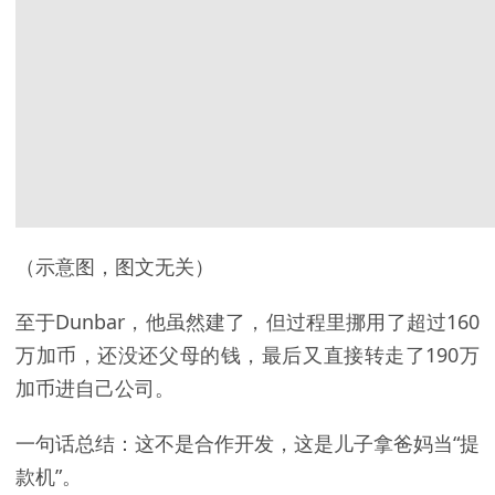
（示意图，图文无关）
至于Dunbar，他虽然建了，但过程里挪用了超过160
万加币，还没还父母的钱，最后又直接转走了190万
加币进自己公司。
一句话总结：这不是合作开发，这是儿子拿爸妈当“提
款机”。