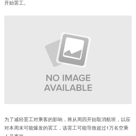
开始罢工。
为了减轻罢工对乘客的影响，将从周四开始取消航班，以应
对本周末可能爆发的罢工，该罢工可能导致超过1万名空乘