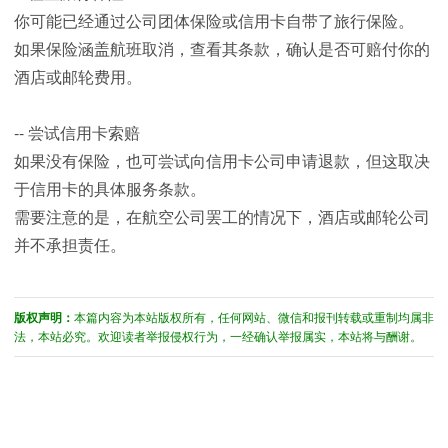
你可能已经通过公司团体保险或信用卡自带了旅行保险。
如果保险涵盖航班取消，查看其条款，确认是否可赔付你的
酒店或邮轮费用。
-- 尝试信用卡索赔
如果没有保险，也可尝试向信用卡公司申请退款，但这取决
于信用卡的具体服务条款。
需要注意的是，在航空公司罢工的情况下，酒店或邮轮公司
并不承担责任。
版权声明：
本篇内容为本站版权所有，任何网站、微信和报刊转载或重制均属非
法，本站必究。欢迎读者举报侵权行为，一经确认举报属实，本站将与酬谢。