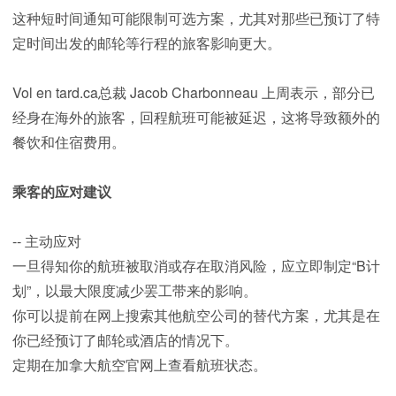
这种短时间通知可能限制可选方案，尤其对那些已预订了特
定时间出发的邮轮等行程的旅客影响更大。
Vol en tard.ca总裁 Jacob Charbonneau 上周表示，部分已
经身在海外的旅客，回程航班可能被延迟，这将导致额外的
餐饮和住宿费用。
乘客的应对建议
-- 主动应对
一旦得知你的航班被取消或存在取消风险，应立即制定“B计
划”，以最大限度减少罢工带来的影响。
你可以提前在网上搜索其他航空公司的替代方案，尤其是在
你已经预订了邮轮或酒店的情况下。
定期在加拿大航空官网上查看航班状态。