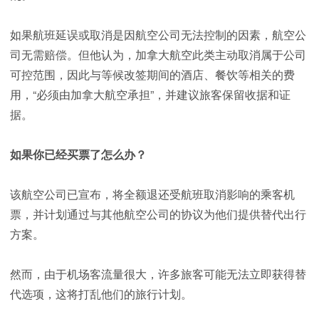
如果航班延误或取消是因航空公司无法控制的因素，航空公
司无需赔偿。但他认为，加拿大航空此类主动取消属于公司
可控范围，因此与等候改签期间的酒店、餐饮等相关的费
用，“必须由加拿大航空承担”，并建议旅客保留收据和证
据。
如果你已经买票了怎么办？
该航空公司已宣布，将全额退还受航班取消影响的乘客机
票，并计划通过与其他航空公司的协议为他们提供替代出行
方案。
然而，由于机场客流量很大，许多旅客可能无法立即获得替
代选项，这将打乱他们的旅行计划。