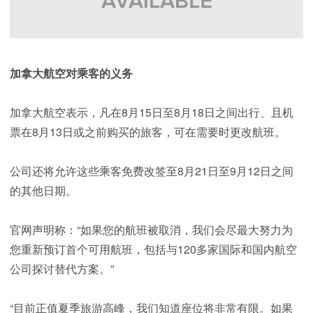
加拿大航空对乘客的义务
加拿大航空表示，凡在8月15日至8月18日之间出行、且机
票在8月13日或之前购买的旅客，可在需要时更改航班。
公司还将允许这些乘客免费改签至8月21日至9月12日之间
的其他日期。
官网声明称：“如果您的航班被取消，我们会尽最大努力为
您重新预订首个可用航班，包括与120多家国际和国内航空
公司探讨替代方案。”
“目前正值夏季旅游高峰，我们知道座位将非常有限。如果