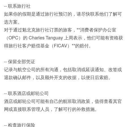
-- 联系旅行社
如果你的假期是通过旅行社预订的，请尽快联系他们了解可
选方案。
对于通过魁北克旅行社订票的旅客，**消费者保护办公室
（OPC）的 Charles Tanguay 上周表示，他们可能有资格获
得旅行社客户赔偿基金（FICAV）**的赔付。
-- 保留全部凭证
记录与航空公司的所有沟通，包括取消或延误通知、改签或
退款确认邮件，以及额外开支的收据，以便日后索赔。
-- 联系酒店或邮轮公司
酒店或邮轮公司可能有自己的航班取消政策，值得查看其官
网或直接联系管理人员，了解可行的补救措施。
-- 检查旅行保险