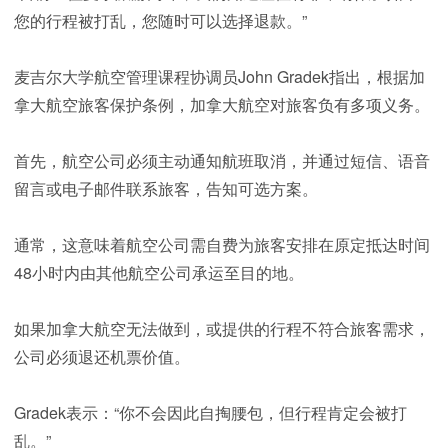
您的行程被打乱，您随时可以选择退款。”
麦吉尔大学航空管理课程协调员John Gradek指出，根据加
拿大航空旅客保护条例，加拿大航空对旅客负有多项义务。
首先，航空公司必须主动通知航班取消，并通过短信、语音
留言或电子邮件联系旅客，告知可选方案。
通常，这意味着航空公司需自费为旅客安排在原定抵达时间
48小时内由其他航空公司承运至目的地。
如果加拿大航空无法做到，或提供的行程不符合旅客需求，
公司必须退还机票价值。
Gradek表示：“你不会因此自掏腰包，但行程肯定会被打
乱。”