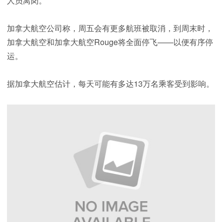
人员离岗。
加拿大航空公司称，周五会有更多航班被取消，到周末时，
加拿大航空和加拿大航空Rouge将全面停飞——以便有序停
运。
据加拿大航空估计，每天可能有多达13万名乘客受到影响。