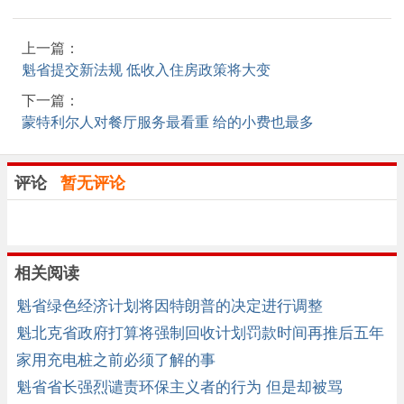
上一篇：
魁省提交新法规 低收入住房政策将大变
下一篇：
蒙特利尔人对餐厅服务最看重 给的小费也最多
评论
暂无评论
相关阅读
魁省绿色经济计划将因特朗普的决定进行调整
魁北克省政府打算将强制回收计划罚款时间再推后五年
家用充电桩之前必须了解的事
魁省省长强烈谴责环保主义者的行为 但是却被骂