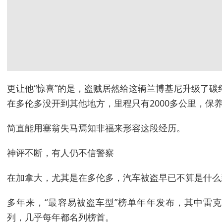
更让他“惊喜”的是，盗贼居然给这辆兰博基尼升级了
在多伦多没开到其他地方，里程只有2000多公里，保
简直能用塞翁失马焉知非福来形容这段经历。
神评不断，有人仍不信警察
在加拿大，尤其是在多伦多，汽车被盗早已不算是什么
多年来，“最容易被盗车型”榜单年年发布，其中雷克
列，几乎每年都名列榜首。