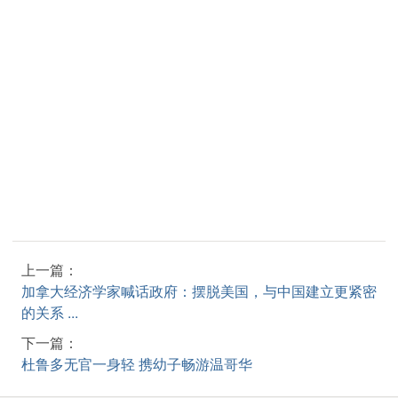
上一篇：
加拿大经济学家喊话政府：摆脱美国，与中国建立更紧密
的关系 ...
下一篇：
杜鲁多无官一身轻 携幼子畅游温哥华