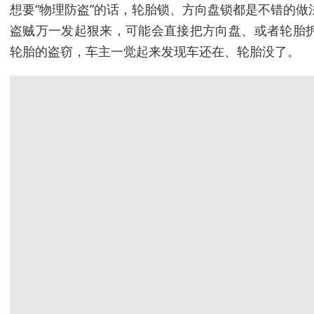
想要“物理防盗”的话，轮胎锁、方向盘锁都是不错的
盗贼万一发起狠来，可能会直接把方向盘、或者轮胎
轮胎的盗窃，车主一觉起来发现车还在、轮胎没了。