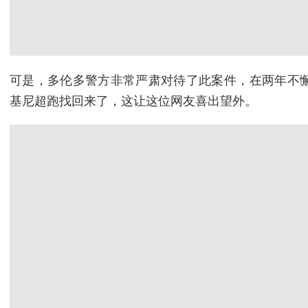
可是，多伦多警方非常严肃对待了此案件，在两年不
基尼超跑找回来了，这让这位网友喜出望外。