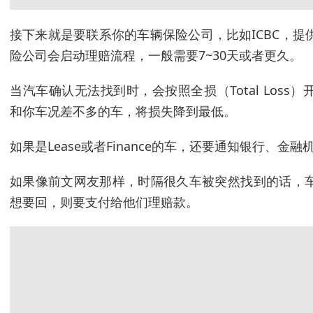
接下来就是要联系你的车辆保险公司，比如ICBC，
险公司会启动理赔流程，一般需要7~30天或者更久。
当汽车确认无法找到时，会按照全损（Total Los
和你车况差不多的车，将损失降到最低。
如果是Lease或者Finance的车，还要通知银行、金
如果像前文网友那样，时隔很久车被突然找到的话，
想要回，则要支付给他们理赔款。