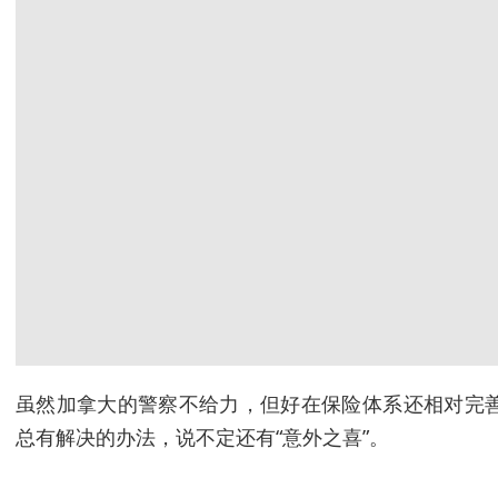
虽然加拿大的警察不给力，但好在保险体系还相对完
总有解决的办法，说不定还有“意外之喜”。