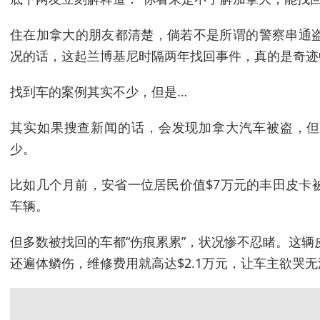
住在加拿大的朋友都清楚，倘若不是所谓的警察串通
况的话，这起兰博基尼时隔两年找回事件，真的是奇迹
找到车的案例其实不少，但是…
其实如果搜查新闻的话，会发现加拿大汽车被盗，但
少。
比如几个月前，安省一位居民价值$7万元的丰田皮卡
车辆。
但多数被找回的车都“伤痕累累”，状况惨不忍睹。这
还遍体鳞伤，维修费用就高达$2.1万元，让车主欲哭无