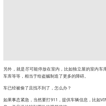
另外，就是尽可能停放在室内，比如独立屋的室内车
车库等等，相当于给盗贼制造了更多的障碍。
车已经被偷了且找不到了，怎么办？
如果事态紧急，当然要打911，提供车辆信息，比如V