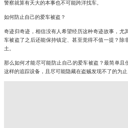
警察就算有天大的本事也不可能跨洋找车。
如何防止自己的爱车被盗？
奇迹归奇迹，相信没有人希望经历这种奇迹故事，尤
车被盗了之后还能保持镇定、甚至觉得不值一提？除
土。
那么如何才能尽可能防止自己的爱车被盗？最简单且便宜
这样的追踪设备，且尽可能隐藏在盗贼发现不了的为止