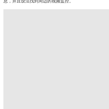
息，并且设法找到周边的视频监控。