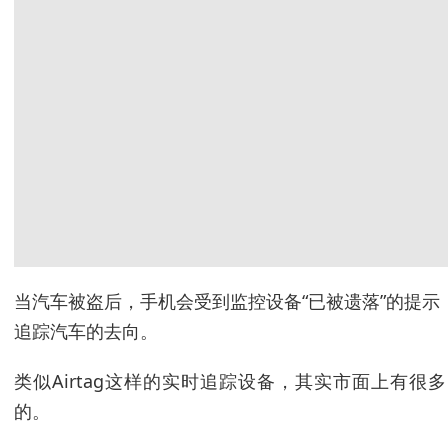
当汽车被盗后，手机会受到监控设备“已被遗落”的提
追踪汽车的去向。
类似Airtag这样的实时追踪设备，其实市面上有
的。