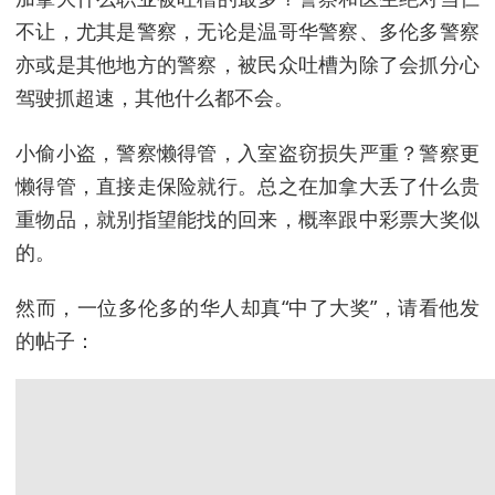
不让，尤其是警察，无论是温哥华警察、多伦多警察
亦或是其他地方的警察，被民众吐槽为除了会抓分心
驾驶抓超速，其他什么都不会。
小偷小盗，警察懒得管，入室盗窃损失严重？警察更
懒得管，直接走保险就行。总之在加拿大丢了什么贵
重物品，就别指望能找的回来，概率跟中彩票大奖似
的。
然而，一位多伦多的华人却真“中了大奖”，请看他发
的帖子：