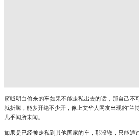
窃贼明白偷来的车如果不能走私出去的话，那自己不
就折腾，能多开绝不少开，像上文华人网友出现的“兰
几乎闻所未闻。
如果是已经被走私到其他国家的车，那没辙，只能通