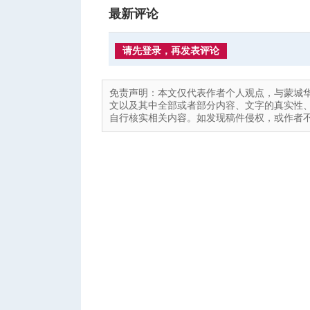
最新评论
请先登录，再发表评论
免责声明：本文仅代表作者个人观点，与蒙城
文以及其中全部或者部分内容、文字的真实性
自行核实相关内容。如发现稿件侵权，或作者