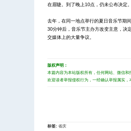
在眉睫。到了晚上10点，仍未公布决定
去年，在同一地点举行的夏日音乐节期间
30分钟后，音乐节主办方改变主意，决
交媒体上的大量争议。
版权声明：
本篇内容为本站版权所有，任何网站、微信和
欢迎读者举报侵权行为，一经确认举报属实，
标签:
省庆