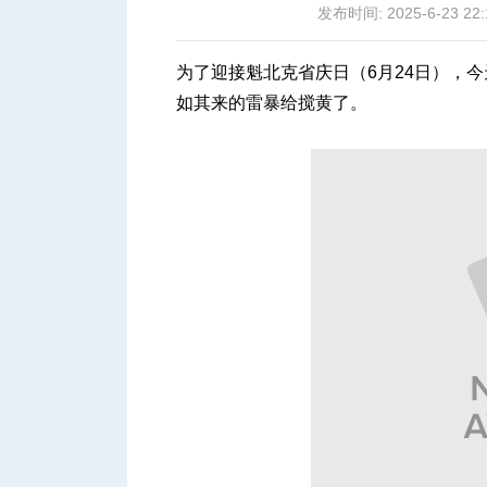
发布时间: 2025-6-23 22:
为了迎接魁北克省庆日（6月24日），
如其来的雷暴给搅黄了。
城
华