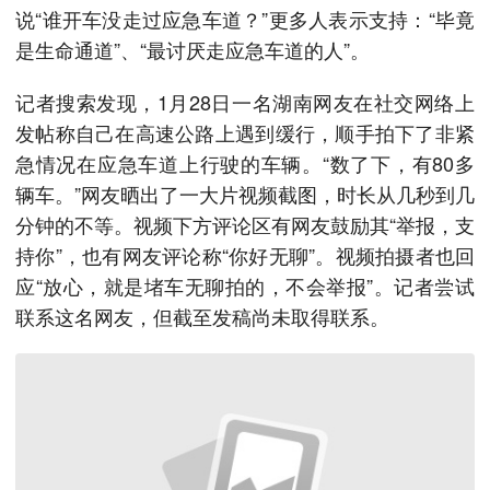
说“谁开车没走过应急车道？”更多人表示支持：“毕竟
是生命通道”、“最讨厌走应急车道的人”。
记者搜索发现，1月28日一名湖南网友在社交网络上
发帖称自己在高速公路上遇到缓行，顺手拍下了非紧
急情况在应急车道上行驶的车辆。“数了下，有80多
辆车。”网友晒出了一大片视频截图，时长从几秒到几
分钟的不等。视频下方评论区有网友鼓励其“举报，支
持你”，也有网友评论称“你好无聊”。视频拍摄者也回
应“放心，就是堵车无聊拍的，不会举报”。记者尝试
联系这名网友，但截至发稿尚未取得联系。