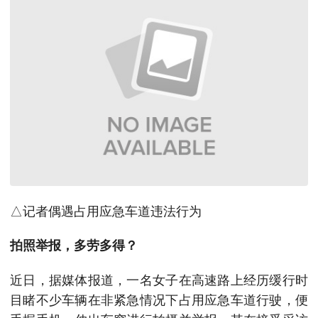
△记者偶遇占用应急车道违法行为
拍照举报，多劳多得？
近日，据媒体报道，一名女子在高速路上经历缓行时
目睹不少车辆在非紧急情况下占用应急车道行驶，便