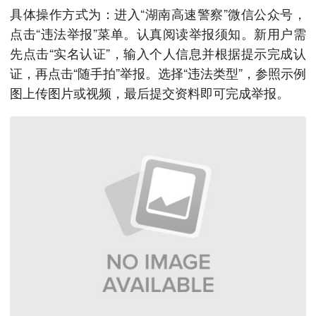
具体操作方式为：进入“湖南高速警察”微信公众号，
点击“违法举报”菜单。认真阅读举报须知。新用户需
先点击“实名认证”，输入个人信息并根据提示完成认
证，再点击“随手拍”举报。选择“违法类型”，参照示例
图上传图片或视频，最后提交资料即可完成举报。