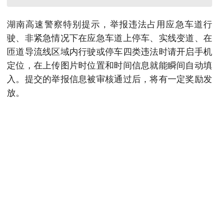
湖南高速警察特别提示，举报违法占用应急车道行
驶、非紧急情况下在应急车道上停车、实线变道、在
匝道导流线区域内行驶或停车四类违法时请开启手机
定位，在上传图片时位置和时间信息就能瞬间自动填
入。提交的举报信息被审核通过后，将有一定奖励发
放。