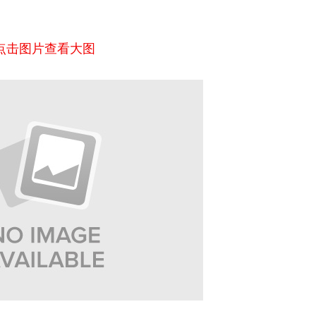
点击图片查看大图