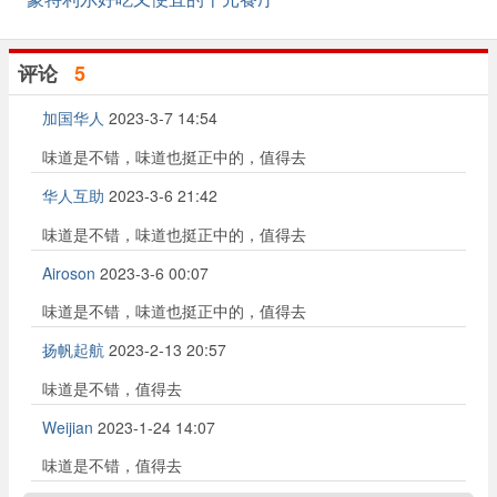
评论
5
加国华人
2023-3-7 14:54
味道是不错，味道也挺正中的，值得去
华人互助
2023-3-6 21:42
味道是不错，味道也挺正中的，值得去
Airoson
2023-3-6 00:07
味道是不错，味道也挺正中的，值得去
扬帆起航
2023-2-13 20:57
味道是不错，值得去
Weijian
2023-1-24 14:07
味道是不错，值得去