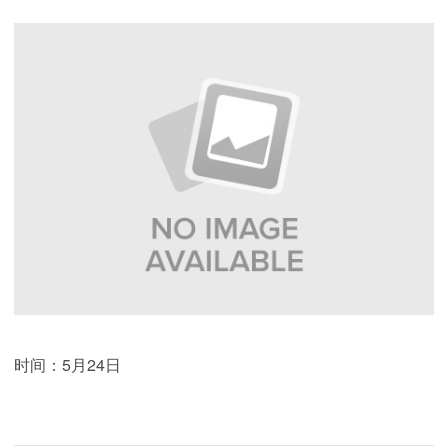
时间：5月24日